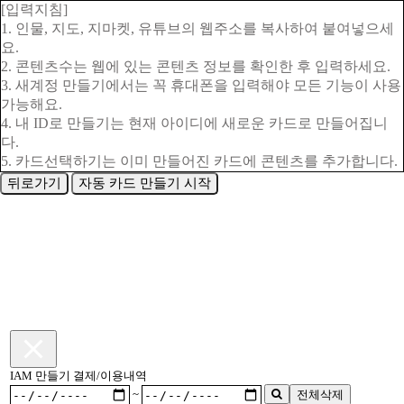
[입력지침]
1. 인물, 지도, 지마켓, 유튜브의 웹주소를 복사하여 붙여넣으세
요.
2. 콘텐츠수는 웹에 있는 콘텐츠 정보를 확인한 후 입력하세요.
3. 새계정 만들기에서는 꼭 휴대폰을 입력해야 모든 기능이 사용
가능해요.
4. 내 ID로 만들기는 현재 아이디에 새로운 카드로 만들어집니
다.
5. 카드선택하기는 이미 만들어진 카드에 콘텐츠를 추가합니다.
뒤로가기
자동 카드 만들기 시작
IAM 만들기 결제/이용내역
~
전체삭제