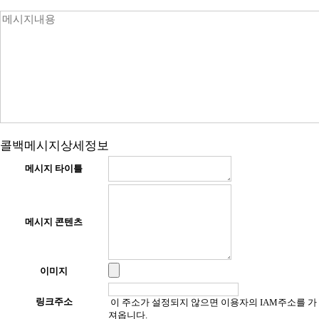
콜백메시지상세정보
메시지 타이틀
메시지 콘텐츠
이미지
링크주소
이 주소가 설정되지 않으면 이용자의 IAM주소를 가
져옵니다.