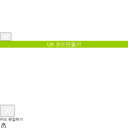
QR 코드만들기
카드 편집하기