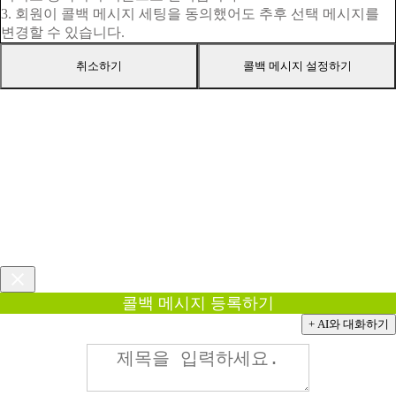
3. 회원이 콜백 메시지 세팅을 동의했어도 추후 선택 메시지를
변경할 수 있습니다.
취소하기
콜백 메시지 설정하기
콜백 메시지 등록하기
+ AI와 대화하기