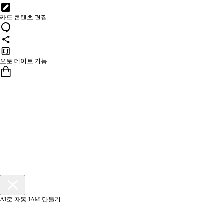
카드 콘텐츠 편집
오토 데이트 기능
AI로 자동 IAM 만들기