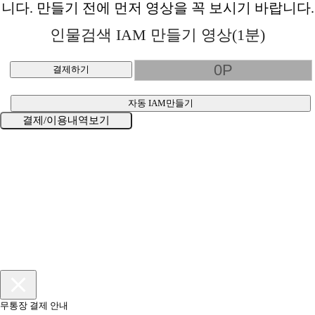
니다. 만들기 전에 먼저 영상을 꼭 보시기 바랍니다.
인물검색 IAM 만들기 영상(1분)
결제하기
자동 IAM만들기
결제/이용내역보기
무통장 결제 안내