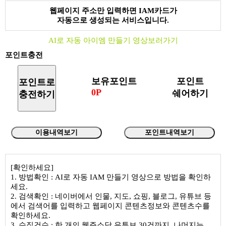
웹페이지 주소만 입력하면 IAM카드가
자동으로 생성되는 서비스입니다.
AI로 자동 아이엠 만들기 영상보러가기
포인트충전
보유포인트
포인트
포인트로
0P
쉐어하기
충전하기
이용내역보기
포인트내역보기
[확인하세요]
1. 방법확인 : AI로 자동 IAM 만들기 영상으로 방법을 확인하
세요.
2. 검색확인 : 네이버에서 인물, 지도, 쇼핑, 블로그, 유튜브 등
에서 검색어를 입력하고 웹페이지 콘텐츠정보와 콘텐츠수를
확인하세요.
3. 수집건수 : 한 개의 웹주소당 유튜브 30건까지, 나머지는