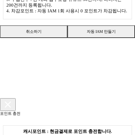
200건까지 등록됩니다.
4. 차감포인트 : 자동 IAM 1회 사용시 0 포인트가 차감됩니다.
취소하기
자동 IAM 만들기
포인트 충전
캐시포인트 : 현금결제로 포인트 충전합니다.