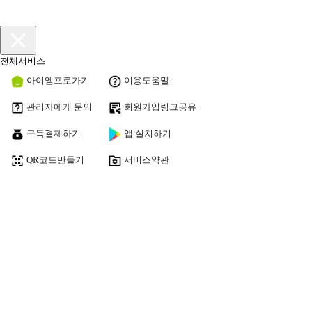
전체서비스
아이엠프로가기
이용도움말
관리자에게 문의
회원가입링크공유
구독결제하기
앱 설치하기
QR코드만들기
서비스약관