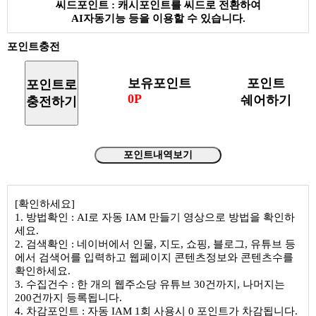
씨드포인트 : 캐시포인트를 씨드로 전환하여
AI자동기능 등을 이용할 수 있습니다.
포인트충전
보유포인트
포인트
포인트로
0P
쉐어하기
충전하기
포인트내역보기
[확인하세요]
1. 방법확인 : AI로 자동 IAM 만들기 영상으로 방법을 확인하
세요.
2. 검색확인 : 네이버에서 인물, 지도, 쇼핑, 블로그, 유튜브 등
에서 검색어를 입력하고 웹페이지 콘텐츠정보와 콘텐츠수를
확인하세요.
3. 수집건수 : 한 개의 웹주소당 유튜브 30건까지, 나머지는
200건까지 등록됩니다.
4. 차감포인트 : 자동 IAM 1회 사용시 0 포인트가 차감됩니다.