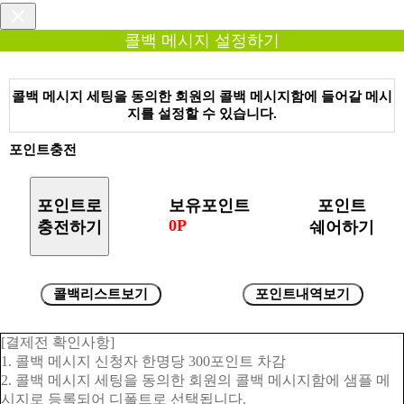
콜백 메시지 설정하기
콜백 메시지 세팅을 동의한 회원의 콜백 메시지함에 들어갈 메시
지를 설정할 수 있습니다.
포인트충전
포인트로
보유포인트
포인트
0P
충전하기
쉐어하기
콜백리스트보기
포인트내역보기
[결제전 확인사항]
1. 콜백 메시지 신청자 한명당 300포인트 차감
2. 콜백 메시지 세팅을 동의한 회원의 콜백 메시지함에 샘플 메
시지로 등록되어 디폴트로 선택됩니다.