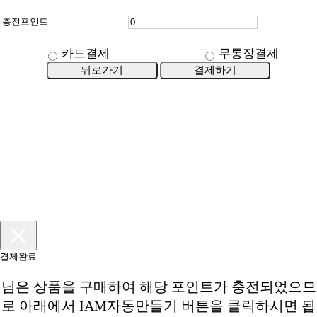
충전포인트
카드결제
무통장결제
뒤로가기
결제하기
결제완료
님은
상품을 구매하여 해당 포인트가 충전되었으므
로 아래에서 IAM자동만들기 버튼을 클릭하시면 됩