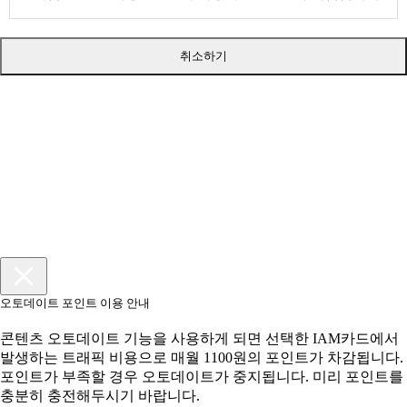
취소하기
오토데이트 포인트 이용 안내
콘텐츠 오토데이트 기능을 사용하게 되면 선택한 IAM카드에서
발생하는 트래픽 비용으로 매월 1100원의 포인트가 차감됩니다.
포인트가 부족할 경우 오토데이트가 중지됩니다. 미리 포인트를
충분히 충전해두시기 바랍니다.