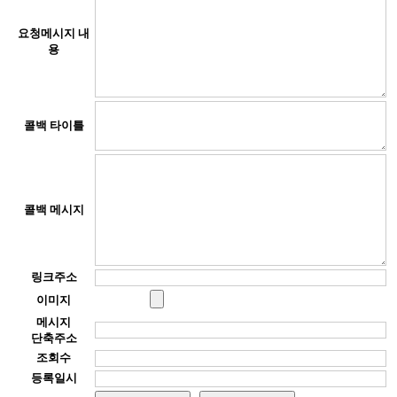
요청메시지 내
용
콜백 타이틀
콜백 메시지
링크주소
이미지
메시지
단축주소
조회수
등록일시