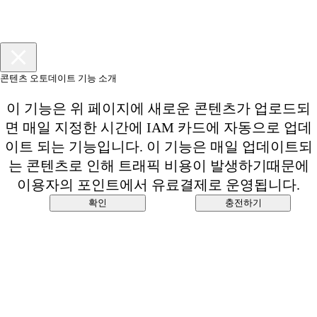
콘텐츠 오토데이트 기능 소개
이 기능은 위 페이지에 새로운 콘텐츠가 업로드되
면 매일 지정한 시간에 IAM 카드에 자동으로 업데
이트 되는 기능입니다. 이 기능은 매일 업데이트되
는 콘텐츠로 인해 트래픽 비용이 발생하기때문에
이용자의 포인트에서 유료결제로 운영됩니다.
확인
충전하기