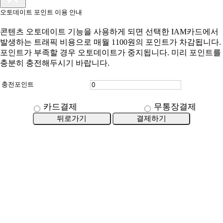
오토데이트 포인트 이용 안내
콘텐츠 오토데이트 기능을 사용하게 되면 선택한 IAM카드에서
발생하는 트래픽 비용으로 매월 1100원의 포인트가 차감됩니다.
포인트가 부족할 경우 오토데이트가 중지됩니다. 미리 포인트를
충분히 충전해두시기 바랍니다.
충전포인트
카드결제
무통장결제
뒤로가기
결제하기