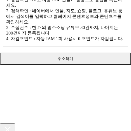
세요.
2. 검색확인 : 네이버에서 인물, 지도, 쇼핑, 블로그, 유튜브 등
에서 검색어를 입력하고 웹페이지 콘텐츠정보와 콘텐츠수를
확인하세요.
3. 수집건수 : 한 개의 웹주소당 유튜브 30건까지, 나머지는
200건까지 등록됩니다.
4. 차감포인트 : 자동 IAM 1회 사용시 0 포인트가 차감됩니다.
취소하기