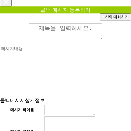
콜백 메시지 등록하기
+ AI와 대화하기
콜백메시지상세정보
메시지 타이틀