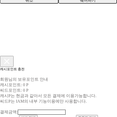
취소
쉐어하기
캐시포인트 충전
회원님의 보유포인트 안내
캐시포인트: 0 P
씨드포인트: 0 P
캐시P는 현금과 같아서 모든 결제에 이용가능합니다.
씨드P는 IAM의 내부 기능이용에만 사용합니다.
결제금액: