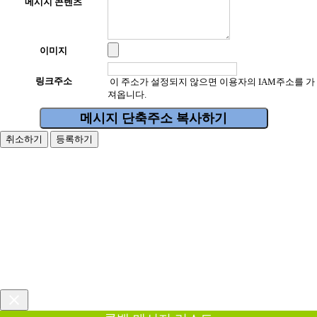
메시지 콘텐츠
이미지
링크주소
이 주소가 설정되지 않으면 이용자의 IAM주소를 가
져옵니다.
메시지 단축주소 복사하기
취소하기
등록하기