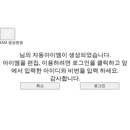
IAM 생성완료
님의 자동아이엠이 생성되었습니다.
아이엠을 편집, 이용하려면 로그인을 클릭하고 앞
에서 입력한 아이디와 비번을 입력 하세요.
감사합니다.
취소
로그인