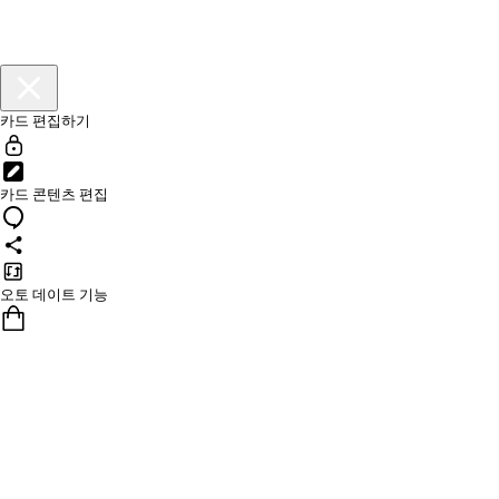
카드 편집하기
카드 콘텐츠 편집
오토 데이트 기능