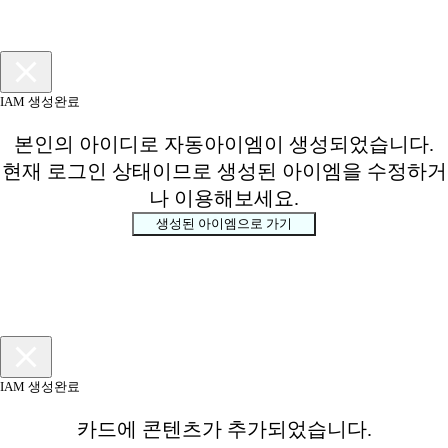
IAM 생성완료
본인의 아이디로 자동아이엠이 생성되었습니다.
현재 로그인 상태이므로 생성된 아이엠을 수정하거
나 이용해보세요.
생성된 아이엠으로 가기
IAM 생성완료
카드에 콘텐츠가 추가되었습니다.