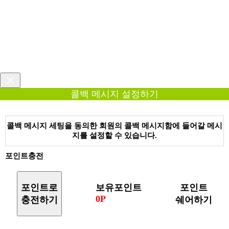
콜백 메시지 설정하기
콜백 메시지 세팅을 동의한 회원의 콜백 메시지함에 들어갈 메시
지를 설정할 수 있습니다.
포인트충전
포인트로
보유포인트
포인트
0P
충전하기
쉐어하기