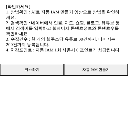
[확인하세요]
1. 방법확인 : AI로 자동 IAM 만들기 영상으로 방법을 확인하
세요.
2. 검색확인 : 네이버에서 인물, 지도, 쇼핑, 블로그, 유튜브 등
에서 검색어를 입력하고 웹페이지 콘텐츠정보와 콘텐츠수를
확인하세요.
3. 수집건수 : 한 개의 웹주소당 유튜브 30건까지, 나머지는
200건까지 등록됩니다.
4. 차감포인트 : 자동 IAM 1회 사용시 0 포인트가 차감됩니다.
취소하기
자동 IAM 만들기