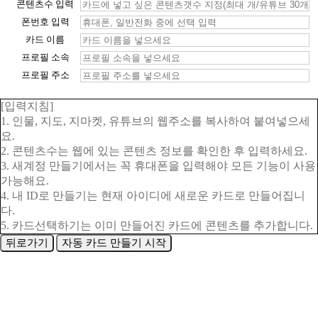
콘텐츠수 입력
폰번호 입력
카드 이름
프로필 소속
프로필 주소
[입력지침]
1. 인물, 지도, 지마켓, 유튜브의 웹주소를 복사하여 붙여넣으세
요.
2. 콘텐츠수는 웹에 있는 콘텐츠 정보를 확인한 후 입력하세요.
3. 새계정 만들기에서는 꼭 휴대폰을 입력해야 모든 기능이 사용
가능해요.
4. 내 ID로 만들기는 현재 아이디에 새로운 카드로 만들어집니
다.
5. 카드선택하기는 이미 만들어진 카드에 콘텐츠를 추가합니다.
뒤로가기
자동 카드 만들기 시작