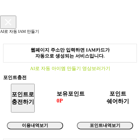
AI로 자동 IAM 만들기
웹페이지 주소만 입력하면 IAM카드가
자동으로 생성되는 서비스입니다.
AI로 자동 아이엠 만들기 영상보러가기
포인트충전
보유포인트
포인트
포인트로
0P
쉐어하기
충전하기
이용내역보기
포인트내역보기