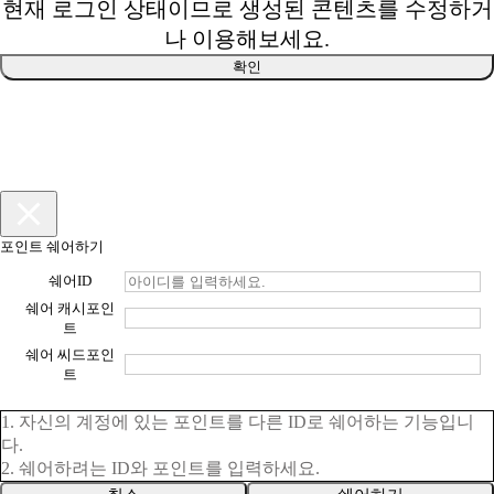
현재 로그인 상태이므로 생성된 콘텐츠를 수정하거
나 이용해보세요.
확인
포인트 쉐어하기
쉐어ID
쉐어 캐시포인
트
쉐어 씨드포인
트
1. 자신의 계정에 있는 포인트를 다른 ID로 쉐어하는 기능입니
다.
2. 쉐어하려는 ID와 포인트를 입력하세요.