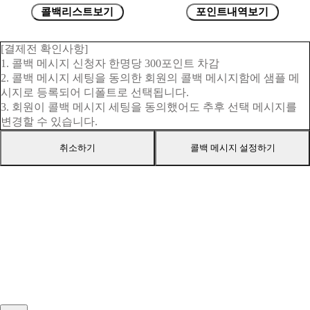
콜백리스트보기
포인트내역보기
[결제전 확인사항]
1. 콜백 메시지 신청자 한명당 300포인트 차감
2. 콜백 메시지 세팅을 동의한 회원의 콜백 메시지함에 샘플 메
시지로 등록되어 디폴트로 선택됩니다.
3. 회원이 콜백 메시지 세팅을 동의했어도 추후 선택 메시지를
변경할 수 있습니다.
취소하기
콜백 메시지 설정하기