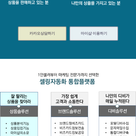
카카오상담하기
마이샵 이용하기