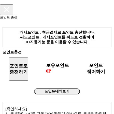
포인트 충전
캐시포인트 : 현금결제로 포인트 충전합니다.
씨드포인트 : 캐시포인트를 씨드로 전환하여
AI자동기능 등을 이용할 수 있습니다.
포인트충전
보유포인트
포인트
포인트로
0P
쉐어하기
충전하기
포인트내역보기
[확인하세요]
1. 방법확인 : AI로 자동 IAM 만들기 영상으로 방법을 확인하