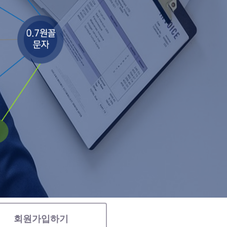
회원가입하기