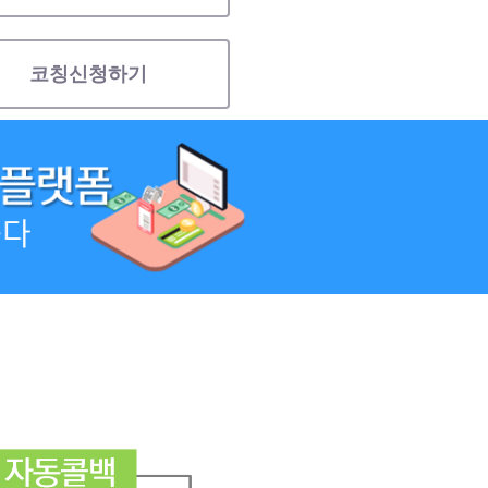
코칭신청하기