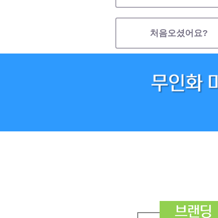
처음오셨어요?