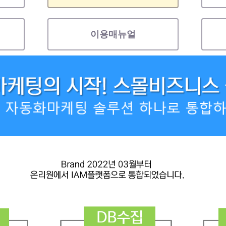
이용매뉴얼