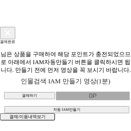
결제완료
님은
상품을 구매하여 해당 포인트가 충전되었으므
로 아래에서 IAM자동만들기 버튼을 클릭하시면 됩
니다. 만들기 전에 먼저 영상을 꼭 보시기 바랍니다.
인물검색 IAM 만들기 영상(1분)
결제하기
자동 IAM만들기
결제/이용내역보기