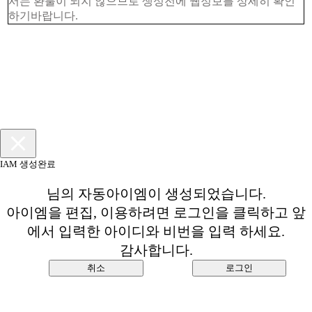
서는 환불이 되지 않으므로 생성전에 웹정보를 상세히 확인
하기바랍니다.
IAM 생성완료
님의 자동아이엠이 생성되었습니다.
아이엠을 편집, 이용하려면 로그인을 클릭하고 앞
에서 입력한 아이디와 비번을 입력 하세요.
감사합니다.
취소
로그인