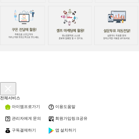
전체서비스
아이엠프로가기
이용도움말
관리자에게 문의
회원가입링크공유
구독결제하기
앱 설치하기