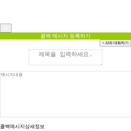
콜백 메시지 등록하기
+ AI와 대화하기
콜백메시지상세정보