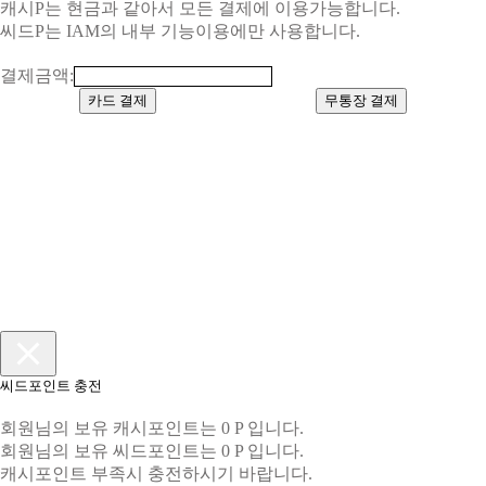
캐시P는 현금과 같아서 모든 결제에 이용가능합니다.
씨드P는 IAM의 내부 기능이용에만 사용합니다.
결제금액:
카드 결제
무통장 결제
씨드포인트 충전
회원님의 보유 캐시포인트는 0 P 입니다.
회원님의 보유 씨드포인트는 0 P 입니다.
캐시포인트 부족시 충전하시기 바랍니다.