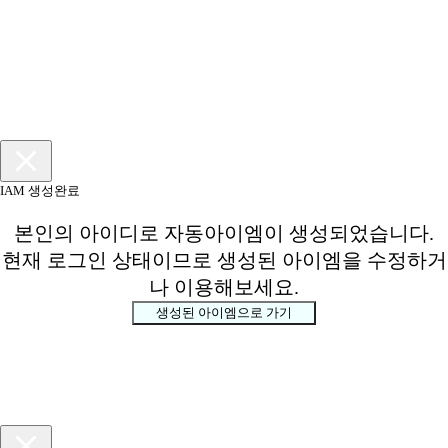
IAM 생성완료
본인의 아이디로 자동아이엠이 생성되었습니다.
현재 로그인 상태이므로 생성된 아이엠을 수정하거
나 이용해보세요.
생성된 아이엠으로 가기