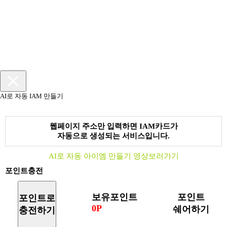
AI로 자동 IAM 만들기
웹페이지 주소만 입력하면 IAM카드가
자동으로 생성되는 서비스입니다.
AI로 자동 아이엠 만들기 영상보러가기
포인트충전
보유포인트
포인트
포인트로
0P
쉐어하기
충전하기