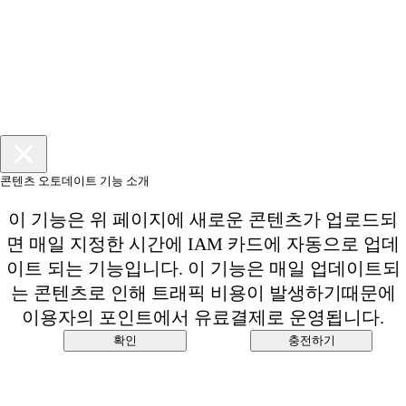
콘텐츠 오토데이트 기능 소개
이 기능은 위 페이지에 새로운 콘텐츠가 업로드되
면 매일 지정한 시간에 IAM 카드에 자동으로 업데
이트 되는 기능입니다. 이 기능은 매일 업데이트되
는 콘텐츠로 인해 트래픽 비용이 발생하기때문에
이용자의 포인트에서 유료결제로 운영됩니다.
확인
충전하기