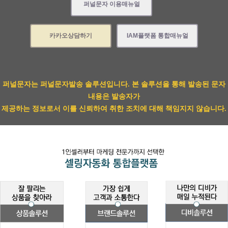
퍼널문자 이용매뉴얼
카카오상담하기
IAM플랫폼 통합매뉴얼
퍼널문자는 퍼널문자발송 솔루션입니다. 본 솔루션을 통해 발송된 문자
내용은 발송자가
제공하는 정보로서 이를 신뢰하여 취한 조치에 대해 책임지지 않습니다.