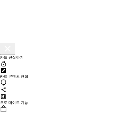
카드 편집하기
카드 콘텐츠 편집
오토 데이트 기능