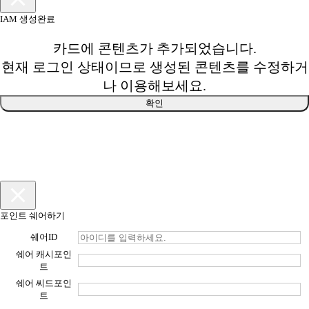
IAM 생성완료
카드에 콘텐츠가 추가되었습니다.
현재 로그인 상태이므로 생성된 콘텐츠를 수정하거
나 이용해보세요.
확인
포인트 쉐어하기
쉐어ID
쉐어 캐시포인
트
쉐어 씨드포인
트