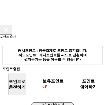
포인트 충전
캐시포인트 : 현금결제로 포인트 충전합니다.
씨드포인트 : 캐시포인트를 씨드로 전환하여
AI자동기능 등을 이용할 수 있습니다.
포인트충전
보유포인트
포인트
포인트로
0P
쉐어하기
충전하기
포인트내역보기