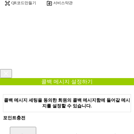
QR코드만들기
서비스약관
콜백 메시지 설정하기
콜백 메시지 세팅을 동의한 회원의 콜백 메시지함에 들어갈 메시
지를 설정할 수 있습니다.
포인트충전