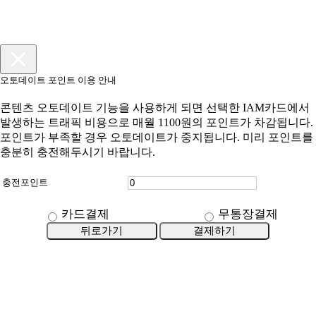
오토데이트 포인트 이용 안내
콘텐츠 오토데이트 기능을 사용하게 되면 선택한 IAM카드에서
발생하는 트래픽 비용으로 매월 1100원의 포인트가 차감됩니다.
포인트가 부족할 경우 오토데이트가 중지됩니다. 미리 포인트를
충분히 충전해두시기 바랍니다.
충전포인트
카드결제
무통장결제
뒤로가기
결제하기