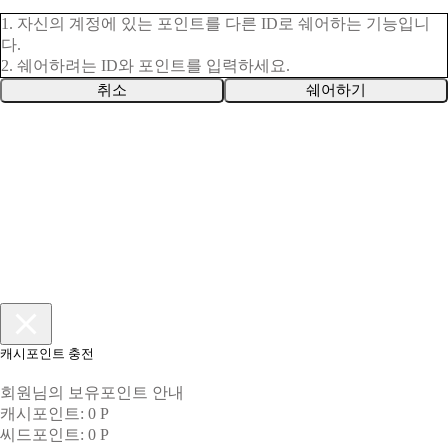
1. 자신의 계정에 있는 포인트를 다른 ID로 쉐어하는 기능입니
다.
2. 쉐어하려는 ID와 포인트를 입력하세요.
취소
쉐어하기
캐시포인트 충전
회원님의 보유포인트 안내
캐시포인트: 0 P
씨드포인트: 0 P