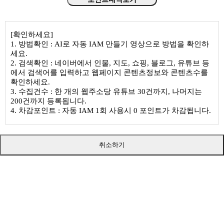
[확인하세요]
1. 방법확인 : AI로 자동 IAM 만들기 영상으로 방법을 확인하
세요.
2. 검색확인 : 네이버에서 인물, 지도, 쇼핑, 블로그, 유튜브 등
에서 검색어를 입력하고 웹페이지 콘텐츠정보와 콘텐츠수를
확인하세요.
3. 수집건수 : 한 개의 웹주소당 유튜브 30건까지, 나머지는
200건까지 등록됩니다.
4. 차감포인트 : 자동 IAM 1회 사용시 0 포인트가 차감됩니다.
취소하기