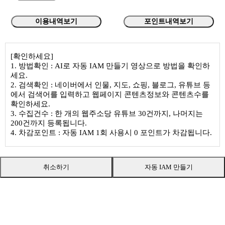
이용내역보기
포인트내역보기
[확인하세요]
1. 방법확인 : AI로 자동 IAM 만들기 영상으로 방법을 확인하
세요.
2. 검색확인 : 네이버에서 인물, 지도, 쇼핑, 블로그, 유튜브 등
에서 검색어를 입력하고 웹페이지 콘텐츠정보와 콘텐츠수를
확인하세요.
3. 수집건수 : 한 개의 웹주소당 유튜브 30건까지, 나머지는
200건까지 등록됩니다.
4. 차감포인트 : 자동 IAM 1회 사용시 0 포인트가 차감됩니다.
취소하기
자동 IAM 만들기