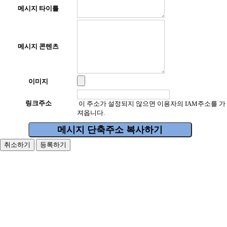
메시지 타이틀
메시지 콘텐츠
이미지
링크주소
이 주소가 설정되지 않으면 이용자의 IAM주소를 가
져옵니다.
메시지 단축주소 복사하기
취소하기
등록하기