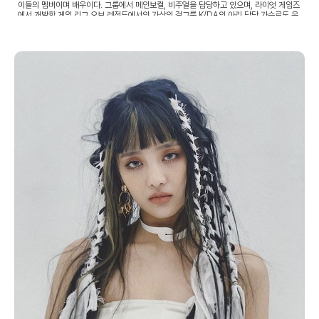
이들의 멤버이며 배우이다. 그룹에서 메인보컬, 비주얼을 담당하고 있으며, 라이엇 게임즈
에서 개발한 게임 리그 오브 레전드에서의 가상의 걸그룹 K/DA의 아리 담당 가수로도 유
명하다.