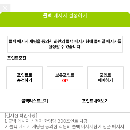
콜백 메시지 설정하기
콜백 메시지 세팅을 동의한 회원의 콜백 메시지함에 들어갈 메시지를
설정할 수 있습니다.
포인트충전
보유포인트
포인트
포인트로
쉐어하기
충전하기
0P
콜백리스트보기
포인트내역보기
[결제전 확인사항]
1. 콜백 메시지 신청자 한명당 300포인트 차감
2. 콜백 메시지 세팅을 동의한 회원의 콜백 메시지함에 샘플 메시지