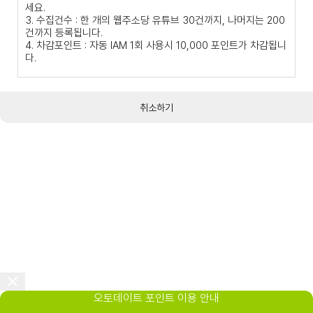
세요.
3. 수집건수 : 한 개의 웹주소당 유튜브 30건까지, 나머지는 200
건까지 등록됩니다.
4. 차감포인트 : 자동 IAM 1회 사용시 10,000 포인트가 차감됩니
다.
취소하기
오토데이트 포인트 이용 안내