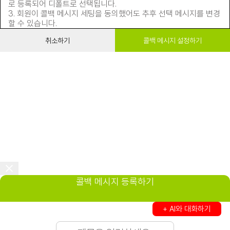
로 등록되어 디폴트로 선택됩니다.
3. 회원이 콜백 메시지 세팅을 동의했어도 추후 선택 메시지를 변경
할 수 있습니다.
취소하기
콜백 메시지 설정하기
콜백 메시지 등록하기
+ AI와 대화하기