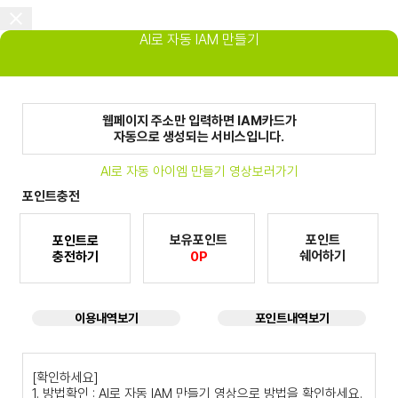
AI로 자동 IAM 만들기
웹페이지 주소만 입력하면 IAM카드가
자동으로 생성되는 서비스입니다.
AI로 자동 아이엠 만들기 영상보러가기
포인트충전
보유포인트
포인트
포인트로
쉐어하기
충전하기
0P
이용내역보기
포인트내역보기
[확인하세요]
1. 방법확인 : AI로 자동 IAM 만들기 영상으로 방법을 확인하세요.