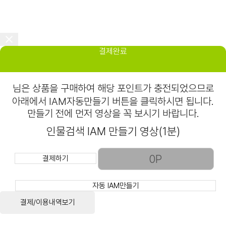
결제완료
님은
상품을 구매하여 해당 포인트가 충전되었으므로
아래에서 IAM자동만들기 버튼을 클릭하시면 됩니다.
만들기 전에 먼저 영상을 꼭 보시기 바랍니다.
인물검색 IAM 만들기 영상(1분)
결제하기
자동 IAM만들기
결제/이용내역보기