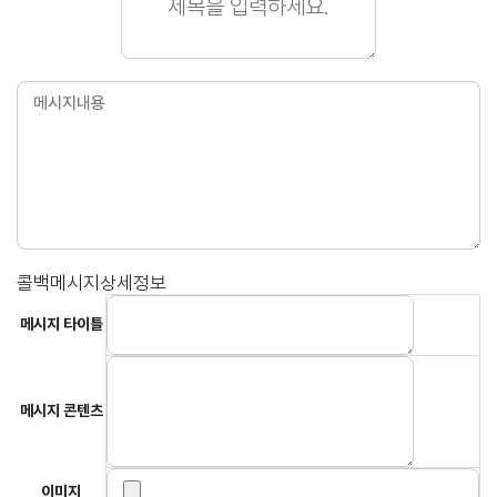
콜백메시지상세정보
메시지 타이틀
메시지 콘텐츠
이미지