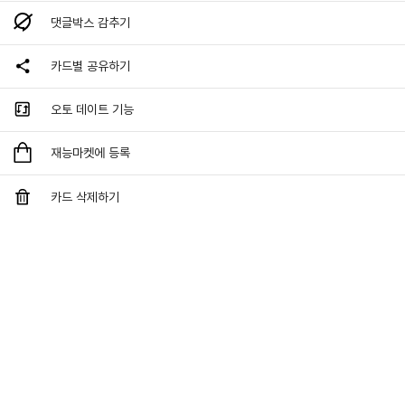
댓글박스 감추기
카드별 공유하기
오토 데이트 기능
재능마켓에 등록
카드 삭제하기