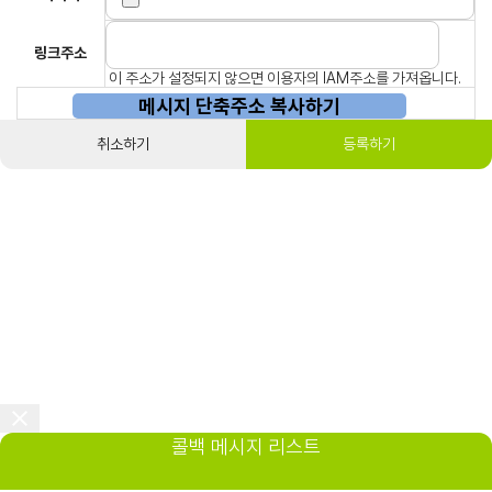
링크주소
이 주소가 설정되지 않으면 이용자의 IAM주소를 가져옵니다.
메시지 단축주소 복사하기
취소하기
등록하기
콜백 메시지 리스트