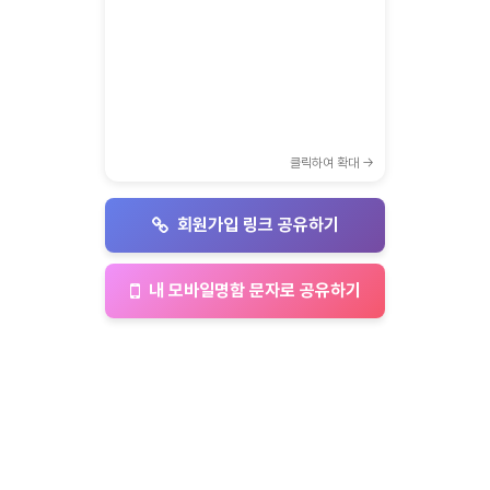
클릭하여 확대 →
회원가입 링크 공유하기
내 모바일명함 문자로 공유하기