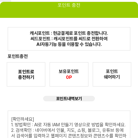
포인트 충전
캐시포인트 : 현금결제로 포인트 충전합니다.
씨드포인트 : 캐시포인트를 씨드로 전환하여
AI자동기능 등을 이용할 수 있습니다.
포인트충전
보유포인트
포인트
포인트로
쉐어하기
충전하기
0P
포인트내역보기
[확인하세요]
1. 방법확인 : AI로 자동 IAM 만들기 영상으로 방법을 확인하세요.
2. 검색확인 : 네이버에서 인물, 지도, 쇼핑, 블로그, 유튜브 등에
서 검색어를 입력하고 웹페이지 콘텐츠정보와 콘텐츠수를 확인하