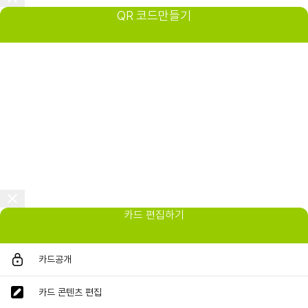
QR 코드만들기
카드 편집하기
카드공개
카드 콘텐츠 편집