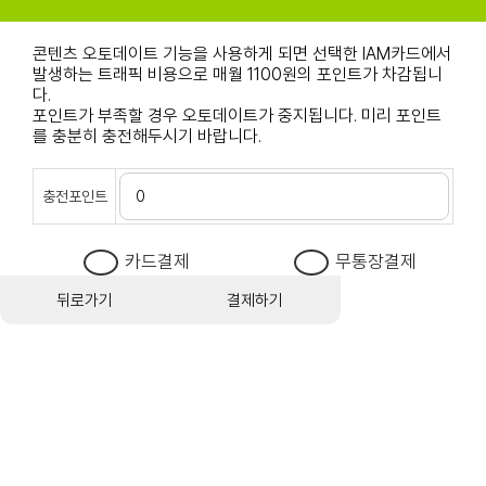
콘텐츠 오토데이트 기능을 사용하게 되면 선택한 IAM카드에서
발생하는 트래픽 비용으로 매월 1100원의 포인트가 차감됩니
다.
포인트가 부족할 경우 오토데이트가 중지됩니다. 미리 포인트
를 충분히 충전해두시기 바랍니다.
충전포인트
카드결제
무통장결제
뒤로가기
결제하기