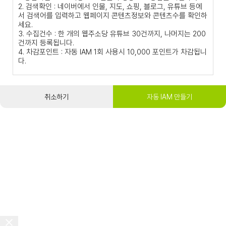
2. 검색확인 : 네이버에서 인물, 지도, 쇼핑, 블로그, 유튜브 등에
서 검색어를 입력하고 웹페이지 콘텐츠정보와 콘텐츠수를 확인하
세요.
3. 수집건수 : 한 개의 웹주소당 유튜브 30건까지, 나머지는 200
건까지 등록됩니다.
4. 차감포인트 : 자동 IAM 1회 사용시 10,000 포인트가 차감됩니
다.
취소하기
자동 IAM 만들기