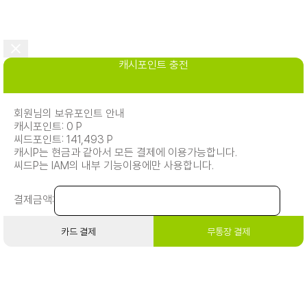
캐시포인트 충전
회원님의 보유포인트 안내
캐시포인트: 0 P
씨드포인트: 141,493 P
캐시P는 현금과 같아서 모든 결제에 이용가능합니다.
씨드P는 IAM의 내부 기능이용에만 사용합니다.
결제금액:
카드 결제
무통장 결제