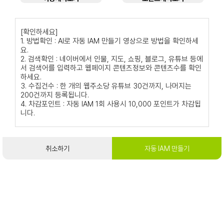
[확인하세요]
1. 방법확인 : AI로 자동 IAM 만들기 영상으로 방법을 확인하세
요.
2. 검색확인 : 네이버에서 인물, 지도, 쇼핑, 블로그, 유튜브 등에
서 검색어를 입력하고 웹페이지 콘텐츠정보와 콘텐츠수를 확인
하세요.
3. 수집건수 : 한 개의 웹주소당 유튜브 30건까지, 나머지는
200건까지 등록됩니다.
4. 차감포인트 : 자동 IAM 1회 사용시 10,000 포인트가 차감됩
니다.
취소하기
자동 IAM 만들기