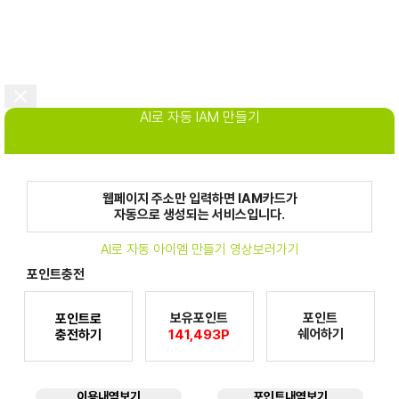
AI로 자동 IAM 만들기
웹페이지 주소만 입력하면 IAM카드가
자동으로 생성되는 서비스입니다.
AI로 자동 아이엠 만들기 영상보러가기
포인트충전
보유포인트
포인트
포인트로
쉐어하기
충전하기
141,493P
이용내역보기
포인트내역보기