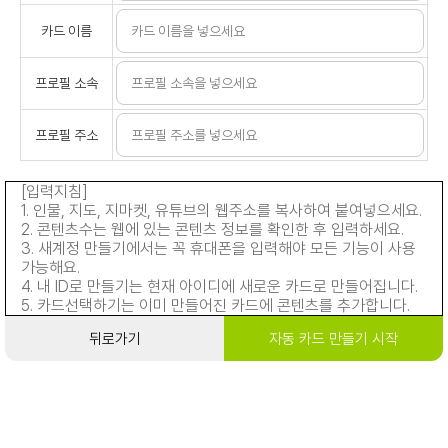
카드 이름
프로필 소속
프로필 주소
[입력지침]
1. 인물, 지도, 지마켓, 유튜브의 웹주소를 복사하여 붙여넣으세요.
2. 콘텐츠수는 웹에 있는 콘텐츠 정보를 확인한 후 입력하세요.
3. 새계정 만들기에서는 꼭 휴대폰을 입력해야 모든 기능이 사용
가능해요.
4. 내 ID로 만들기는 현재 아이디에 새로운 카드로 만들어집니다.
5. 카드선택하기는 이미 만들어진 카드에 콘텐츠를 추가합니다.
뒤로가기
자동 카드 만들기 시작