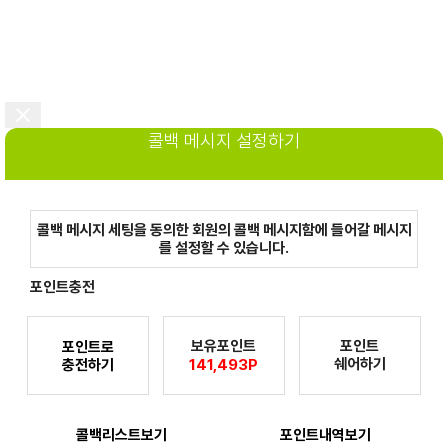
콜백 메시지 설정하기
콜백 메시지 세팅을 동의한 회원의 콜백 메시지함에 들어갈 메시지
를 설정할 수 있습니다.
포인트충전
보유포인트
포인트
포인트로
쉐어하기
충전하기
141,493P
콜백리스트보기
포인트내역보기