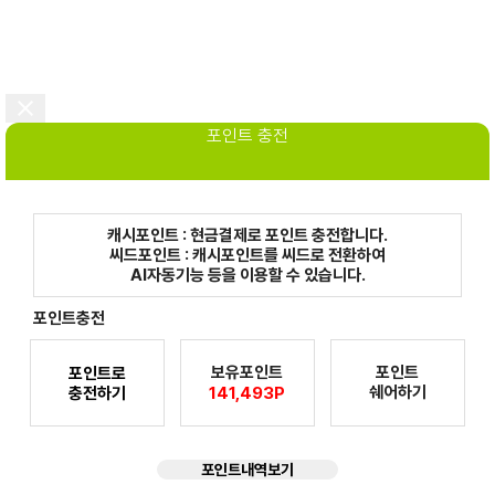
포인트 충전
캐시포인트 : 현금결제로 포인트 충전합니다.
씨드포인트 : 캐시포인트를 씨드로 전환하여
AI자동기능 등을 이용할 수 있습니다.
포인트충전
보유포인트
포인트
포인트로
쉐어하기
충전하기
141,493P
포인트내역보기