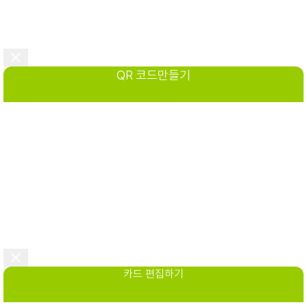
QR 코드만들기
카드 편집하기