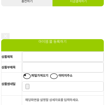
충전하기
지금결제하기
아이엠 몰 등록하기
상품제목
상품부제목
파일가져오기
이미지주소
상품썸네일