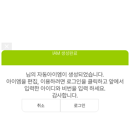
IAM 생성완료
님의 자동아이엠이 생성되었습니다.
아이엠을 편집, 이용하려면 로그인을 클릭하고 앞에서
입력한 아이디와 비번을 입력 하세요.
감사합니다.
취소
로그인