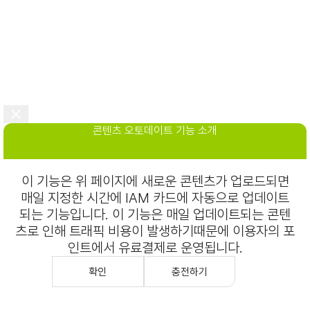
콘텐츠 오토데이트 기능 소개
이 기능은 위 페이지에 새로운 콘텐츠가 업로드되면
매일 지정한 시간에 IAM 카드에 자동으로 업데이트
되는 기능입니다. 이 기능은 매일 업데이트되는 콘텐
츠로 인해 트래픽 비용이 발생하기때문에 이용자의 포
인트에서 유료결제로 운영됩니다.
확인
충전하기