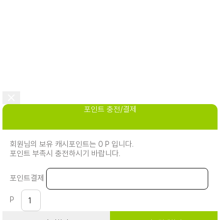
포인트 충전/결제
회원님의 보유 캐시포인트는 0 P 입니다.
포인트 부족시 충전하시기 바랍니다.
포인트결제
P