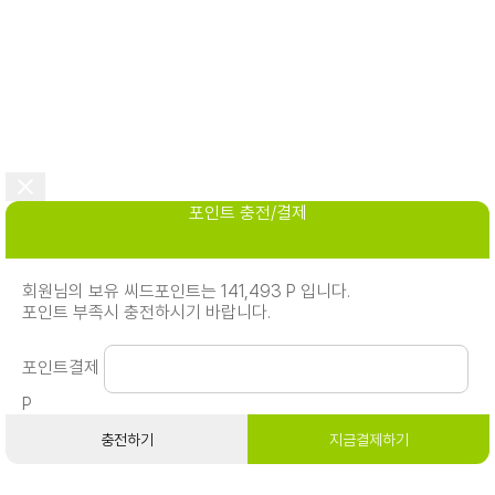
포인트 충전/결제
회원님의 보유 씨드포인트는 141,493 P 입니다.
포인트 부족시 충전하시기 바랍니다.
포인트결제
P
충전하기
지금결제하기