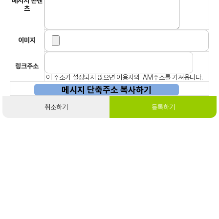
메시지 콘텐
츠
이미지
링크주소
이 주소가 설정되지 않으면 이용자의 IAM주소를 가져옵니다.
메시지 단축주소 복사하기
취소하기
등록하기