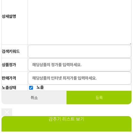
상세설명
검색키워드
상품정가
판매가격
노출
노출상태
취소
등록
감추기 리스트 보기