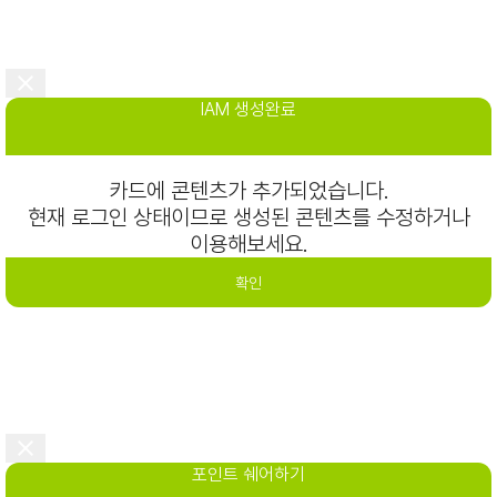
IAM 생성완료
카드에 콘텐츠가 추가되었습니다.
현재 로그인 상태이므로 생성된 콘텐츠를 수정하거나
이용해보세요.
확인
포인트 쉐어하기