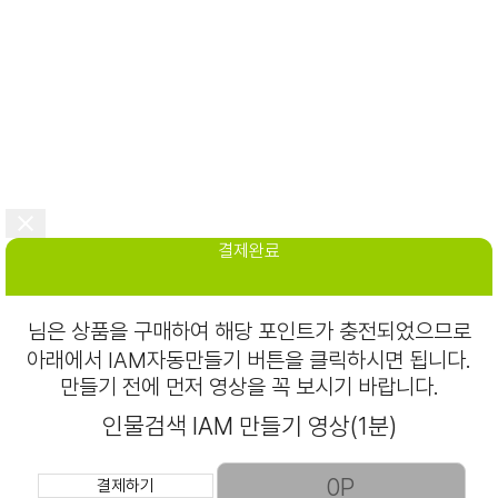
결제완료
님은
상품을 구매하여 해당 포인트가 충전되었으므로
아래에서 IAM자동만들기 버튼을 클릭하시면 됩니다.
만들기 전에 먼저 영상을 꼭 보시기 바랍니다.
인물검색 IAM 만들기 영상(1분)
결제하기