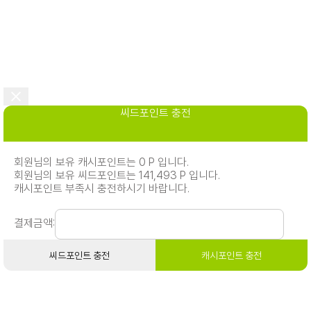
씨드포인트 충전
회원님의 보유 캐시포인트는 0 P 입니다.
회원님의 보유 씨드포인트는 141,493 P 입니다.
캐시포인트 부족시 충전하시기 바랍니다.
결제금액:
씨드포인트 충전
캐시포인트 충전