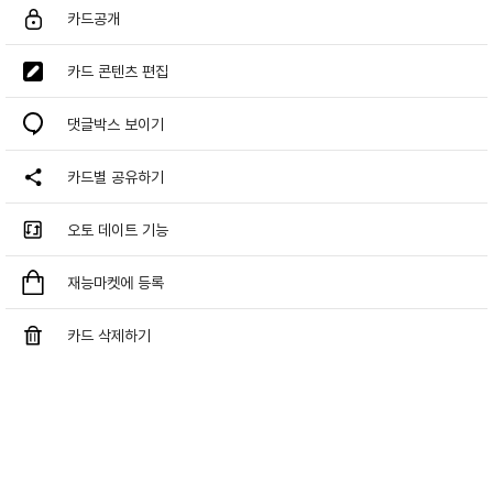
카드공개
카드 콘텐츠 편집
댓글박스 보이기
카드별 공유하기
오토 데이트 기능
재능마켓에 등록
카드 삭제하기