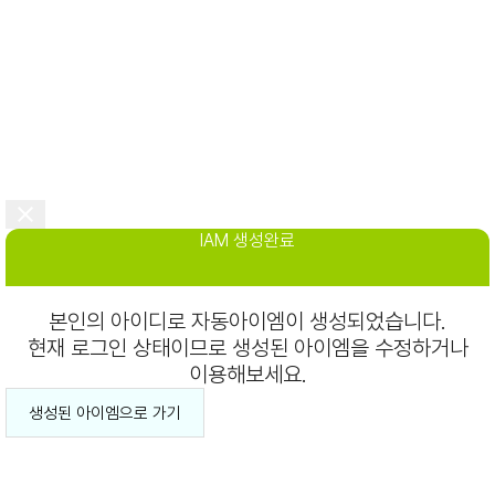
IAM 생성완료
본인의 아이디로 자동아이엠이 생성되었습니다.
현재 로그인 상태이므로 생성된 아이엠을 수정하거나
이용해보세요.
생성된 아이엠으로 가기