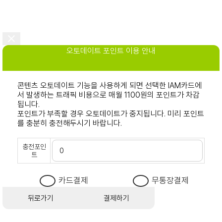
오토데이트 포인트 이용 안내
콘텐츠 오토데이트 기능을 사용하게 되면 선택한 IAM카드에
서 발생하는 트래픽 비용으로 매월 1100원의 포인트가 차감
됩니다.
포인트가 부족할 경우 오토데이트가 중지됩니다. 미리 포인트
를 충분히 충전해두시기 바랍니다.
충전포인
트
카드결제
무통장결제
뒤로가기
결제하기