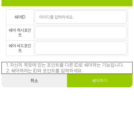
쉐어ID
쉐어 캐시포인
트
쉐어 씨드포인
트
1. 자신의 계정에 있는 포인트를 다른 ID로 쉐어하는 기능입니다.
2. 쉐어하려는 ID와 포인트를 입력하세요.
취소
쉐어하기