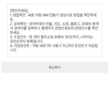
[확인하세요]
1. 방법확인 : AI로 자동 IAM 만들기 영상으로 방법을 확인하세
요.
2. 검색확인 : 네이버에서 인물, 지도, 쇼핑, 블로그, 유튜브 등에
서 검색어를 입력하고 웹페이지 콘텐츠정보와 콘텐츠수를 확인
하세요.
3. 수집건수 : 한 개의 웹주소당 유튜브 30건까지, 나머지는
200건까지 등록됩니다.
4. 차감포인트 : 자동 IAM 1회 사용시 10,000 포인트가 차감됩
니다.
취소하기