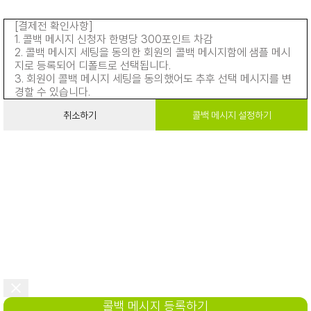
[결제전 확인사항]
1. 콜백 메시지 신청자 한명당 300포인트 차감
2. 콜백 메시지 세팅을 동의한 회원의 콜백 메시지함에 샘플 메시
지로 등록되어 디폴트로 선택됩니다.
3. 회원이 콜백 메시지 세팅을 동의했어도 추후 선택 메시지를 변
경할 수 있습니다.
취소하기
콜백 메시지 설정하기
콜백 메시지 등록하기