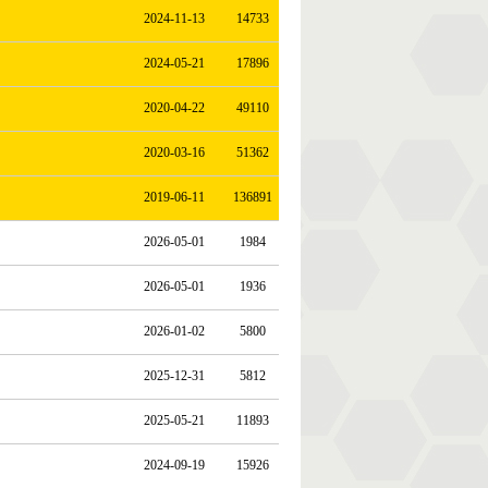
2024-11-13
14733
2024-05-21
17896
2020-04-22
49110
2020-03-16
51362
2019-06-11
136891
2026-05-01
1984
2026-05-01
1936
2026-01-02
5800
2025-12-31
5812
2025-05-21
11893
2024-09-19
15926