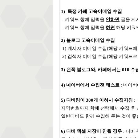
1) 특정 카페 고속이메일 수집
- 키워드 창에 입력을
안하면
글을 게
- 키워드 창에 입력을
하면
해당 키워
2) 블로그 고속이메일 수집
1) 게시자 이메일 수집(해당 키워드에
2) 검색자 이메일 수집(해당 키워드로
3) 왼쪽 블로그와, 카페에서는 010 
4) 네이버에서 수집전 테스트
: 네이버
5) 디비량이 300개 이하시 수집지침
:
지역번호까지 함께 선택해서 수집 후 
일반디비도 함께 수집해 두는 것이 좋
6) 디비 엑셀 저장이 안될 경우
: 디버