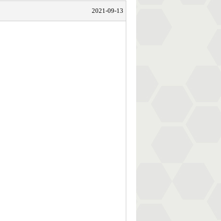
2021-09-13