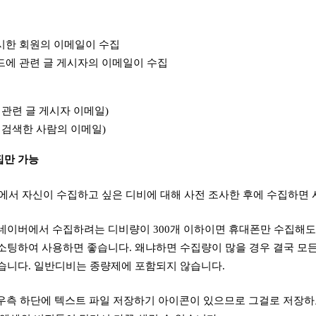
시한 회원의 이메일이 수집
드에 관련 글 게시자의 이메일이 수집
 관련 글 게시자 이메일)
 검색한 사람의 이메일)
수집만 가능
에서 자신이 수집하고 싶은 디비에 대해 사전 조사한 후에 수집하면 
 네이버에서 수집하려는 디비량이 300개 이하이면 휴대폰만 수집해도
소팅하여 사용하면 좋습니다. 왜냐하면 수집량이 많을 경우 결국 모
습니다. 일반디비는 종량제에 포함되지 않습니다.
 우측 하단에 텍스트 파일 저장하기 아이콘이 있으므로 그걸로 저장