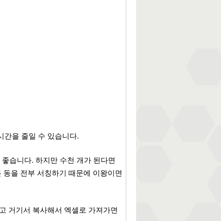
시간을 줄일 수 있습니다.
 좋습니다. 하지만 수천 개가 된다면
든 동을 전부 서칭하기 때문에 이왕이면
하고 거기서 복사해서 엑셀로 가져가면