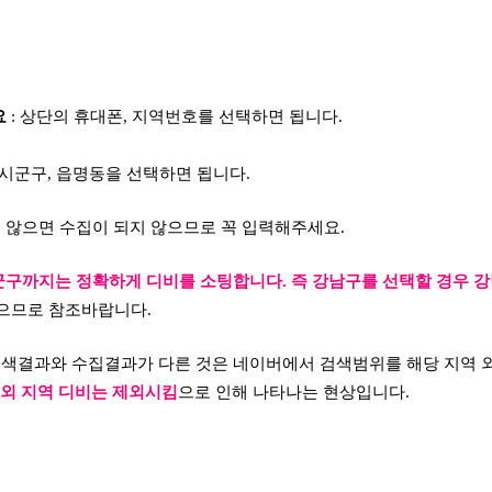
요
: 상단의 휴대폰, 지역번호를 선택하면 됩니다.
, 시군구, 읍명동을 선택하면 됩니다.
지 않으면 수집이 되지 않으므로 꼭 입력해주세요.
군구까지는 정확하게 디비를 소팅합니다. 즉
강남구를 선택할 경우 강
있으므로 참조바랍니다.
검색결과와 수집결과가 다른 것은 네이버에서 검색범위를 해당 지역
 외 지역 디비는 제외시킴
으로 인해 나타나는 현상입니다.