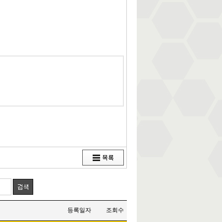
등록일자
조회수