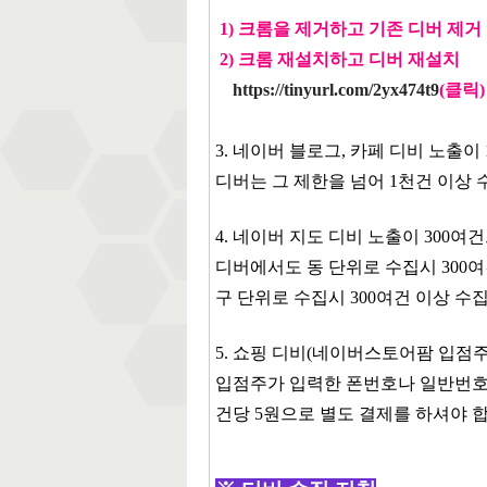
1)
크롬을 제거하고 기존 디버 제거
2) 크롬 재설치하고 디버 재설치
https://tinyurl.com/2yx474t9
(클릭)
3. 네이버 블로그, 카페 디비 노출이
디버는 그 제한을 넘어 1천건 이상
4. 네이버 지도 디비 노출이 300
디버에서도 동 단위로 수집시 300여
구 단위로 수집시 300여건 이상 수
5. 쇼핑 디비(네이버스토어팜 입점주
입점주가 입력한 폰번호나 일반번호
건당 5원으로 별도 결제를 하셔야 