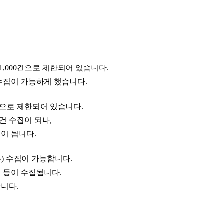
 1,000건으로 제한되어 있습니다.
 수집이 가능하게 했습니다.
여건으로 제한되어 있습니다.
건 수집이 되나,
집이 됩니다.
) 수집이 가능합니다.
 등이 수집됩니다.
합니다.