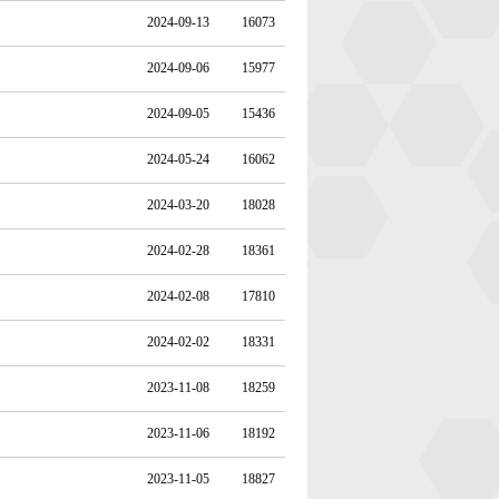
2024-09-13
16073
2024-09-06
15977
2024-09-05
15436
2024-05-24
16062
2024-03-20
18028
2024-02-28
18361
2024-02-08
17810
2024-02-02
18331
2023-11-08
18259
2023-11-06
18192
2023-11-05
18827