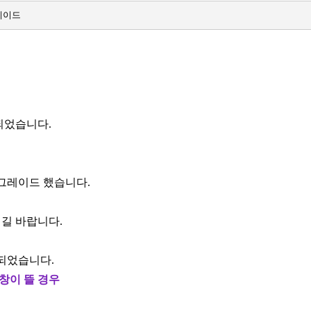
그레이드
되었습니다.
업그레이드 했습니다.
길 바랍니다.
영되었습니다.
창이 뜰 경우