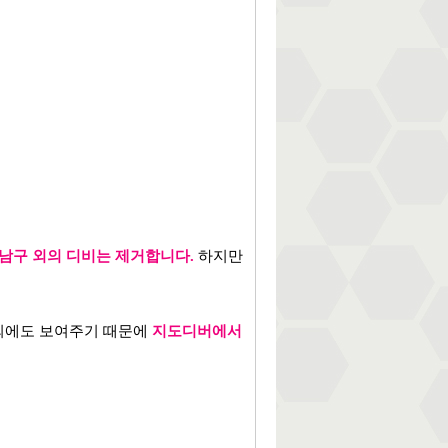
남구 외의 디비는 제거합니다.
하지만
 외에도 보여주기 때문에
지도디버에서