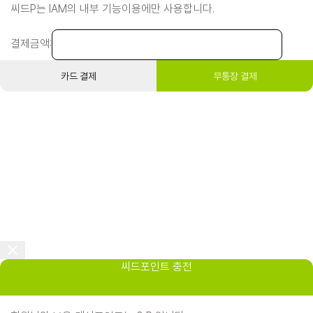
씨드P는 IAM의 내부 기능이용에만 사용합니다.
결제금액:
카드 결제
무통장 결제
씨드포인트 충전