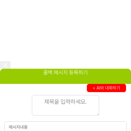
콜백 메시지 등록하기
+ AI와 대화하기