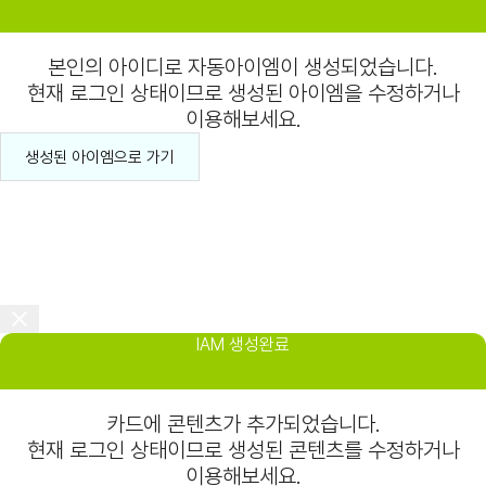
본인의 아이디로 자동아이엠이 생성되었습니다.
현재 로그인 상태이므로 생성된 아이엠을 수정하거나
이용해보세요.
생성된 아이엠으로 가기
IAM 생성완료
카드에 콘텐츠가 추가되었습니다.
현재 로그인 상태이므로 생성된 콘텐츠를 수정하거나
이용해보세요.