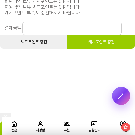
회원님의 보유 캐시포인트는 0 P 입니다.
회원님의 보유 씨드포인트는 0 P 입니다.
캐시포인트 부족시 충전하시기 바랍니다.
결제금액:
씨드포인트 충전
캐시포인트 충전
🪄
포인트 충전/결제
앱홈
내명함
추천
명함관리
로그인