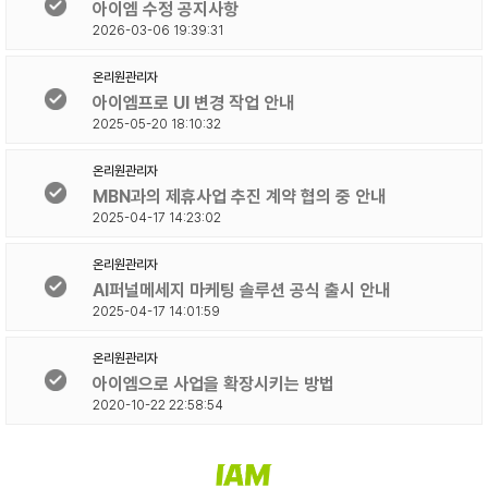
아이엠 수정 공지사항
2026-03-06 19:39:31
온리원관리자
아이엠프로 UI 변경 작업 안내
2025-05-20 18:10:32
온리원관리자
MBN과의 제휴사업 추진 계약 협의 중 안내
2025-04-17 14:23:02
온리원관리자
AI퍼널메세지 마케팅 솔루션 공식 출시 안내
2025-04-17 14:01:59
온리원관리자
아이엠으로 사업을 확장시키는 방법
2020-10-22 22:58:54