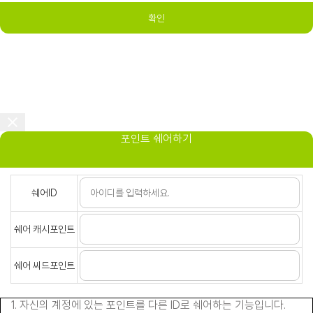
확인
포인트 쉐어하기
쉐어ID
쉐어 캐시포인트
쉐어 씨드포인트
1. 자신의 계정에 있는 포인트를 다른 ID로 쉐어하는 기능입니다.