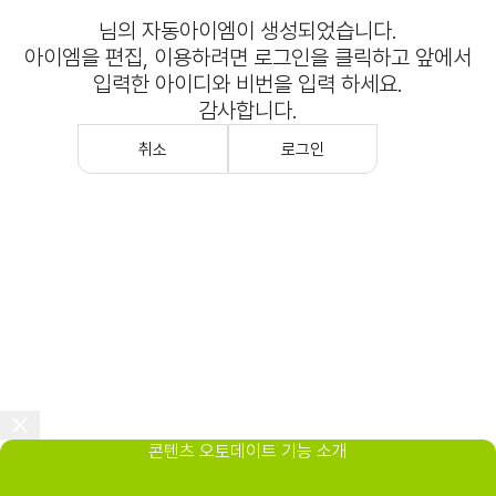
님의 자동아이엠이 생성되었습니다.
아이엠을 편집, 이용하려면 로그인을 클릭하고 앞에서
입력한 아이디와 비번을 입력 하세요.
감사합니다.
취소
로그인
콘텐츠 오토데이트 기능 소개