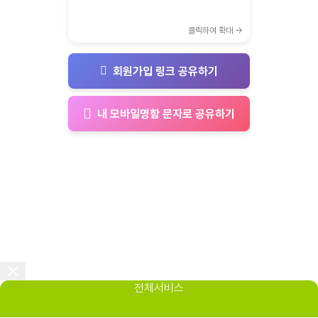
클릭하여 확대 →
회원가입 링크 공유하기
내 모바일명함 문자로 공유하기
전체서비스