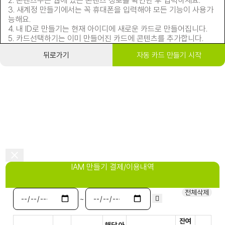
2. 콘텐츠수는 웹에 있는 콘텐츠 정보를 확인한 후 입력하세요.
3. 새계정 만들기에서는 꼭 휴대폰을 입력해야 모든 기능이 사용가
능해요.
4. 내 ID로 만들기는 현재 아이디에 새로운 카드로 만들어집니다.
5. 카드선택하기는 이미 만들어진 카드에 콘텐츠를 추가합니다.
뒤로가기
자동 카드 만들기 시작
IAM 만들기 결제/이용내역
전체삭제
~
잔여