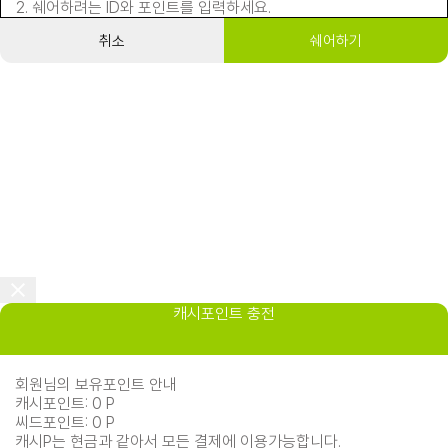
2. 쉐어하려는 ID와 포인트를 입력하세요.
취소
쉐어하기
캐시포인트 충전
회원님의 보유포인트 안내
캐시포인트: 0 P
씨드포인트: 0 P
캐시P는 현금과 같아서 모든 결제에 이용가능합니다.