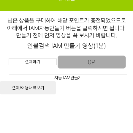
님은
상품을 구매하여 해당 포인트가 충전되었으므로
아래에서 IAM자동만들기 버튼을 클릭하시면 됩니다.
만들기 전에 먼저 영상을 꼭 보시기 바랍니다.
인물검색 IAM 만들기 영상(1분)
결제하기
자동 IAM만들기
결제/이용내역보기