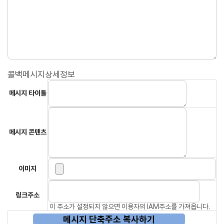
콜백메시지상세정보
메시지 타이틀
메시지 콘텐츠
이미지
링크주소
이 주소가 설정되지 않으면 이용자의 IAM주소를 가져옵니다.
메시지 단축주소 복사하기