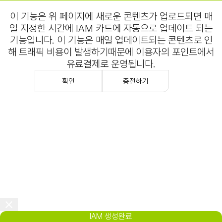
이 기능은 위 페이지에 새로운 콘텐츠가 업로드되면 매
일 지정한 시간에 IAM 카드에 자동으로 업데이트 되는
기능입니다. 이 기능은 매일 업데이트되는 콘텐츠로 인
해 트래픽 비용이 발생하기때문에 이용자의 포인트에서
유료결제로 운영됩니다.
확인
충전하기
IAM 생성완료