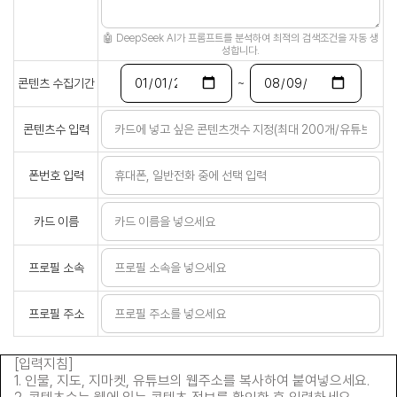
🤖 DeepSeek AI가 프롬프트를 분석하여 최적의 검색조건을 자동 생
성합니다.
~
콘텐츠 수집기간
콘텐츠수 입력
폰번호 입력
카드 이름
프로필 소속
프로필 주소
[입력지침]
1. 인물, 지도, 지마켓, 유튜브의 웹주소를 복사하여 붙여넣으세요.