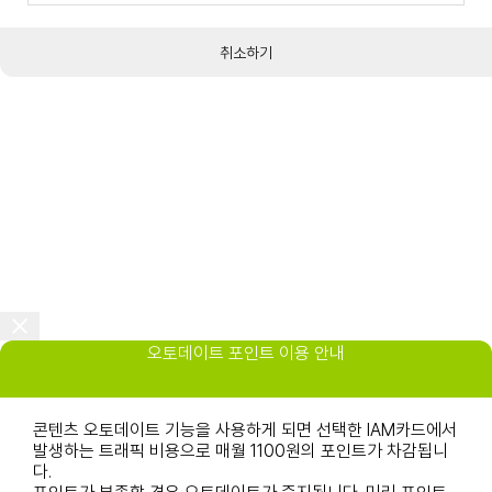
취소하기
오토데이트 포인트 이용 안내
콘텐츠 오토데이트 기능을 사용하게 되면 선택한 IAM카드에서
발생하는 트래픽 비용으로 매월 1100원의 포인트가 차감됩니
다.