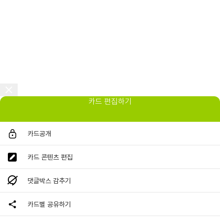
카드 편집하기
카드공개
카드 콘텐츠 편집
댓글박스 감추기
카드별 공유하기